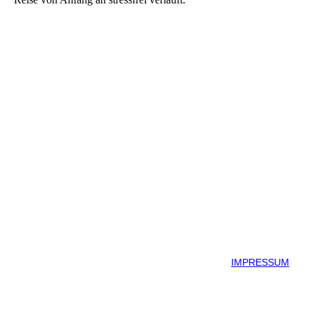
IMPRESSUM