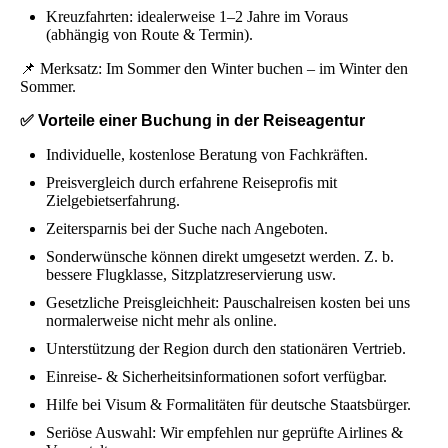
Kreuzfahrten: idealerweise 1–2 Jahre im Voraus
(abhängig von Route & Termin).
📌 Merksatz: Im Sommer den Winter buchen – im Winter den
Sommer.
✅ Vorteile einer Buchung in der Reiseagentur
Individuelle, kostenlose Beratung von Fachkräften.
Preisvergleich durch erfahrene Reiseprofis mit
Zielgebietserfahrung.
Zeitersparnis bei der Suche nach Angeboten.
Sonderwünsche können direkt umgesetzt werden. Z. b.
bessere Flugklasse, Sitzplatzreservierung usw.
Gesetzliche Preisgleichheit: Pauschalreisen kosten bei uns
normalerweise nicht mehr als online.
Unterstützung der Region durch den stationären Vertrieb.
Einreise- & Sicherheitsinformationen sofort verfügbar.
Hilfe bei Visum & Formalitäten für deutsche Staatsbürger.
Seriöse Auswahl: Wir empfehlen nur geprüfte Airlines &