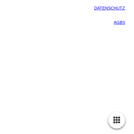
DATENSCHUTZ
AGBS