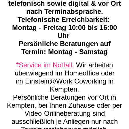
telefonisch sowie digital &
vor Ort
nach Terminabsprache.
Telefonische Erreichbarkeit:
Montag - Freitag 10:00 bis 16:00
Uhr
Persönliche Beratungen auf
Termin: Montag - Samstag
*Service im Notfall.
Wir arbeiten
überwiegend im Homeoffice oder
im Einstein@Work Coworking in
Kempten.
Persönliche Beratungen vor Ort in
Kempten, bei Ihnen Zuhause oder per
Video-Onlineberatung sind
ausschließlich je Anliegen nur nach