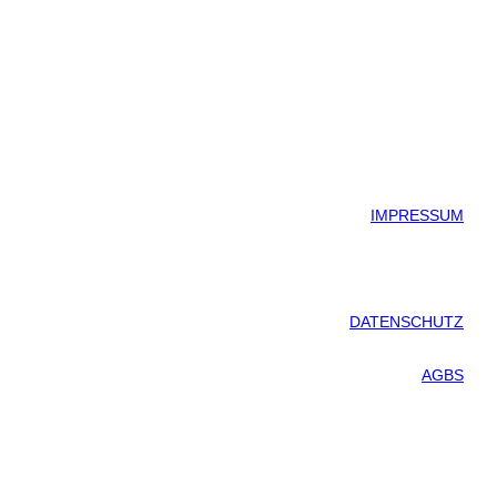
IMPRESSUM
DATENSCHUTZ
AGBS