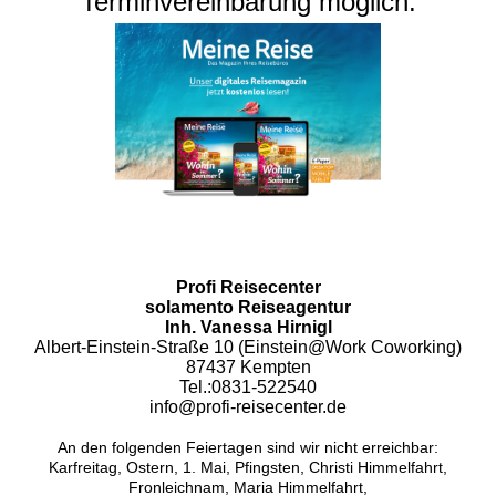
Terminvereinbarung möglich.
Profi Reisecenter
solamento Reiseagentur
Inh. Vanessa Hirnigl
Albert-Einstein-Straße 10 (Einstein@Work Coworking)
87437 Kempten
Tel.:0831-522540
info@profi-reisecenter.de
An den folgenden Feiertagen sind wir nicht erreichbar:
Karfreitag, Ostern, 1. Mai, Pfingsten, Christi Himmelfahrt,
Fronleichnam, Maria Himmelfahrt,