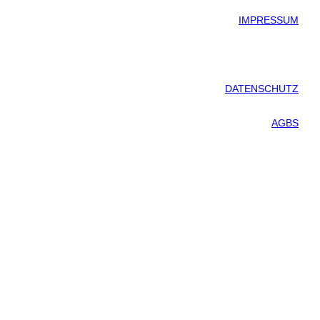
IMPRESSUM
DATENSCHUTZ
AGBS