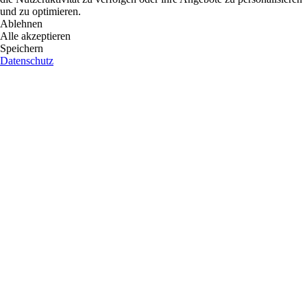
und zu optimieren.
Ablehnen
Alle akzeptieren
Speichern
Datenschutz