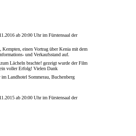
.11.2016 ab 20:00 Uhr im Fürstensaal der
9, Kempten, einen Vortrag über Kenia mit dem
Informations- und Verkaufsstand auf.
zum Lächeln brachte! gezeigt wurde der Film
ein voller Erfolg! Vielen Dank
Uhr im Landhotel Sommerau, Buchenberg
.11.2015 ab 20:00 Uhr im Fürstensaal der