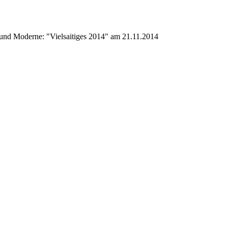
 und Moderne: "Vielsaitiges 2014" am 21.11.2014