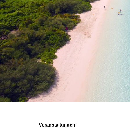
Veranstaltungen