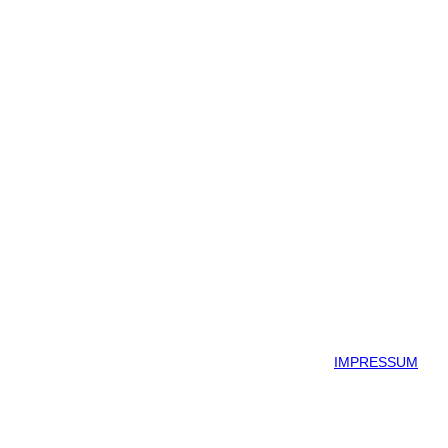
IMPRESSUM